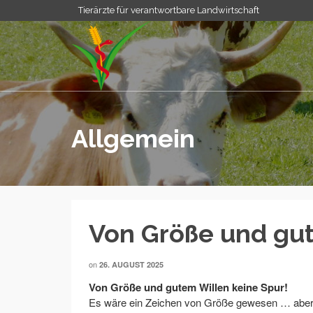
Tierärzte für verantwortbare Landwirtschaft
Allgemein
Von Größe und gut
on
26. AUGUST 2025
Von Größe und gutem Willen keine Spur!
Es wäre ein Zeichen von Größe gewesen … aber e