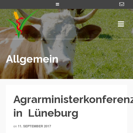
Allgemein
Agrarministerkonferen
in Lüneburg
on
11. SEPTEMBER 2017