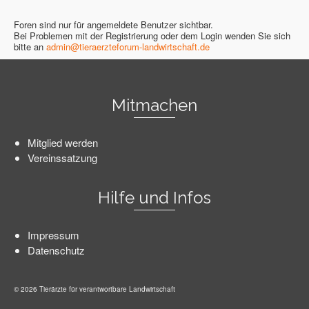
Foren sind nur für angemeldete Benutzer sichtbar.
Bei Problemen mit der Registrierung oder dem Login wenden Sie sich
bitte an
admin@tieraerzteforum-landwirtschaft.de
Mitmachen
Mitglied werden
Vereinssatzung
Hilfe und Infos
Impressum
Datenschutz
© 2026 Tierärzte für verantwortbare Landwirtschaft