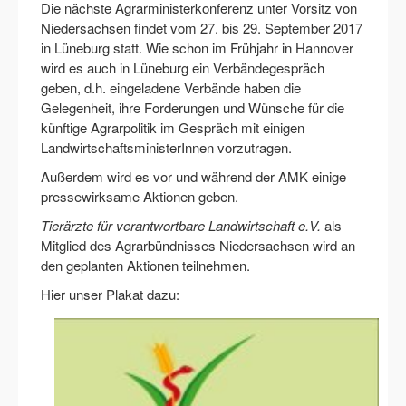
Die nächste Agrarministerkonferenz unter Vorsitz von
Niedersachsen findet vom 27. bis 29. September 2017
in Lüneburg statt. Wie schon im Frühjahr in Hannover
wird es auch in Lüneburg ein Verbändegespräch
geben, d.h. eingeladene Verbände haben die
Gelegenheit, ihre Forderungen und Wünsche für die
künftige Agrarpolitik im Gespräch mit einigen
LandwirtschaftsministerInnen vorzutragen.
Außerdem wird es vor und während der AMK einige
pressewirksame Aktionen geben.
Tierärzte für verantwortbare Landwirtschaft e.V.
als
Mitglied des Agrarbündnisses Niedersachsen wird an
den geplanten Aktionen teilnehmen.
Hier unser Plakat dazu: