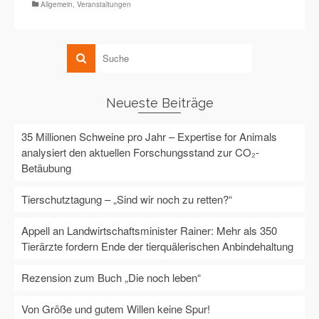
Allgemein
,
Veranstaltungen
Neueste Beiträge
35 Millionen Schweine pro Jahr – Expertise for Animals
analysiert den aktuellen Forschungsstand zur CO₂-
Betäubung
Tierschutztagung – „Sind wir noch zu retten?“
Appell an Landwirtschaftsminister Rainer: Mehr als 350
Tierärzte fordern Ende der tierquälerischen Anbindehaltung
Rezension zum Buch „Die noch leben“
Von Größe und gutem Willen keine Spur!