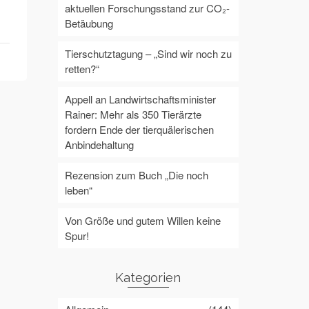
aktuellen Forschungsstand zur CO₂-
Betäubung
Tierschutztagung – „Sind wir noch zu
retten?“
Appell an Landwirtschaftsminister
Rainer: Mehr als 350 Tierärzte
fordern Ende der tierquälerischen
Anbindehaltung
Rezension zum Buch „Die noch
leben“
Von Größe und gutem Willen keine
Spur!
Kategorien