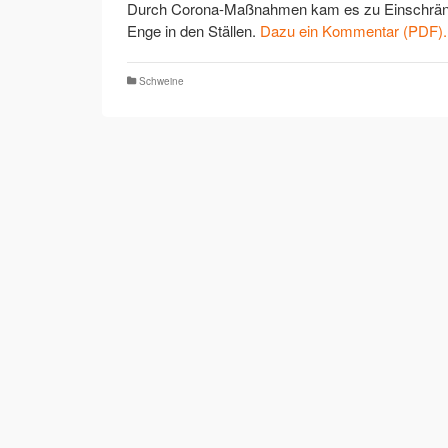
Durch Corona-Maßnahmen kam es zu Einschränkun
Enge in den Ställen.
Dazu ein Kommentar (PDF).
Schweine