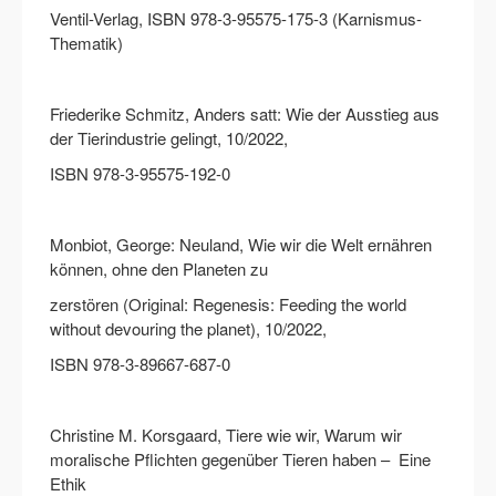
Ventil-Verlag, ISBN 978-3-95575-175-3 (Karnismus-
Thematik)
Friederike Schmitz, Anders satt: Wie der Ausstieg aus
der Tierindustrie gelingt, 10/2022,
ISBN 978-3-95575-192-0
Monbiot, George: Neuland, Wie wir die Welt ernähren
können, ohne den Planeten zu
zerstören (Original: Regenesis: Feeding the world
without devouring the planet), 10/2022,
ISBN 978-3-89667-687-0
Christine M. Korsgaard, Tiere wie wir, Warum wir
moralische Pflichten gegenüber Tieren haben – Eine
Ethik