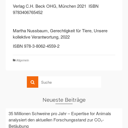
Verlag C.H. Beck OHG, München 2021 ISBN
9783406765452
Martha Nussbaum, Gerechtigkeit für Tiere, Unsere
kollektive Verantwortung, 2022
ISBN 978-3-8062-4559-2
Allgemein
Neueste Beiträge
35 Millionen Schweine pro Jahr – Expertise for Animals
analysiert den aktuellen Forschungsstand zur CO₂-
Betäubung