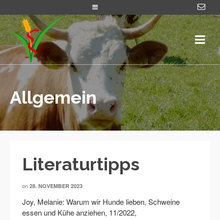
Allgemein
Literaturtipps
on
28. NOVEMBER 2023
Joy, Melanie: Warum wir Hunde lieben, Schweine
essen und Kühe anziehen, 11/2022,