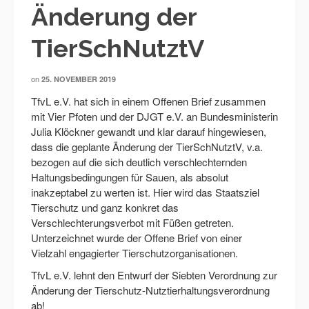
Änderung der
TierSchNutztV
on
25. NOVEMBER 2019
TfvL e.V. hat sich in einem Offenen Brief zusammen
mit Vier Pfoten und der DJGT e.V. an Bundesministerin
Julia Klöckner gewandt und klar darauf hingewiesen,
dass die geplante Änderung der TierSchNutztV, v.a.
bezogen auf die sich deutlich verschlechternden
Haltungsbedingungen für Sauen, als absolut
inakzeptabel zu werten ist. Hier wird das Staatsziel
Tierschutz und ganz konkret das
Verschlechterungsverbot mit Füßen getreten.
Unterzeichnet wurde der Offene Brief von einer
Vielzahl engagierter Tierschutzorganisationen.
TfvL e.V. lehnt den Entwurf der Siebten Verordnung zur
Änderung der Tierschutz-Nutztierhaltungsverordnung
ab!