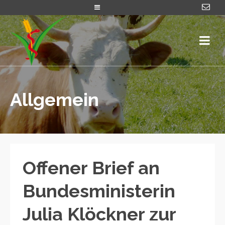
Allgemein
Offener Brief an
Bundesministerin
Julia Klöckner zur