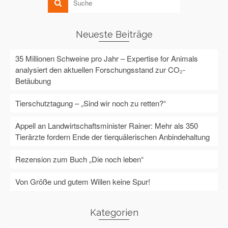
Neueste Beiträge
35 Millionen Schweine pro Jahr – Expertise for Animals
analysiert den aktuellen Forschungsstand zur CO₂-
Betäubung
Tierschutztagung – „Sind wir noch zu retten?“
Appell an Landwirtschaftsminister Rainer: Mehr als 350
Tierärzte fordern Ende der tierquälerischen Anbindehaltung
Rezension zum Buch „Die noch leben“
Von Größe und gutem Willen keine Spur!
Kategorien