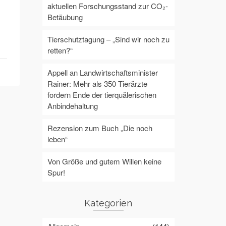
aktuellen Forschungsstand zur CO₂-
Betäubung
Tierschutztagung – „Sind wir noch zu
retten?“
Appell an Landwirtschaftsminister
Rainer: Mehr als 350 Tierärzte
fordern Ende der tierquälerischen
Anbindehaltung
Rezension zum Buch „Die noch
leben“
Von Größe und gutem Willen keine
Spur!
Kategorien