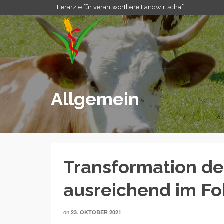
Tierärzte für verantwortbare Landwirtschaft
Allgemein
Transformation der
ausreichend im Fo
on
23. OKTOBER 2021